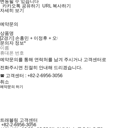
변동될 수 있습니다
카카오톡 공유하기
URL 복사하기
자세히 보기
예약문의
상품명
문의자 정보
*
예약문의를 통해 연락처를 남겨 주시거나 고객센터로
전화주시면 친절히 안내해 드리겠습니다.
☎ 고객센터 :
+82-2-6956-3056
취소
예약문의 하기
트래블링 고객센터
+82-2-6956-3056